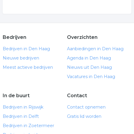
Bedrijven
Overzichten
Bedrijven in Den Haag
Aanbiedingen in Den Haag
Nieuwe bedrijven
Agenda in Den Haag
Meest actieve bedrijven
Nieuws uit Den Haag
Vacatures in Den Haag
In de buurt
Contact
Bedrijven in Rijswijk
Contact opnemen
Bedrijven in Delft
Gratis lid worden
Bedrijven in Zoetermeer