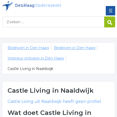
☰
Bedrijven in Den Haag
Bedrijven in Den Haag
Interieur ontwerp in Den Haag
Castle Living in Naaldwijk
Castle Living
in Naaldwijk
Castle Living
uit Naaldwijk heeft geen profiel.
Wat doet Castle Living in