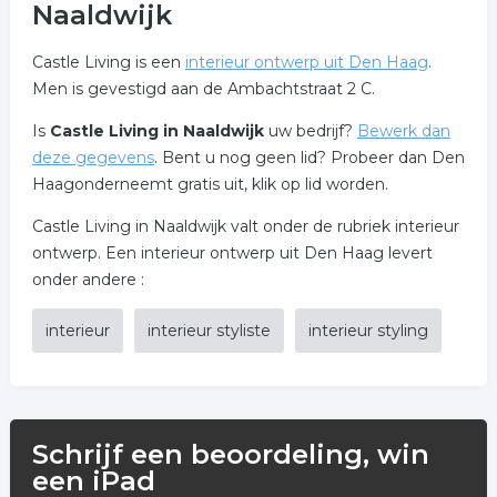
Naaldwijk
Castle Living is een
interieur ontwerp uit Den Haag
.
Men is gevestigd aan de Ambachtstraat 2 C.
Is
Castle Living in Naaldwijk
uw bedrijf?
Bewerk dan
deze gegevens
. Bent u nog geen lid? Probeer dan Den
Haagonderneemt gratis uit, klik op lid worden.
Castle Living in Naaldwijk valt onder de rubriek interieur
ontwerp. Een interieur ontwerp uit Den Haag levert
onder andere :
interieur
interieur styliste
interieur styling
Schrijf een beoordeling, win
een iPad