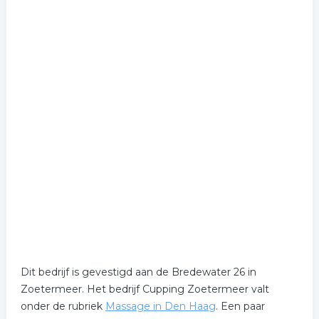
Dit bedrijf is gevestigd aan de Bredewater 26 in
Zoetermeer. Het bedrijf Cupping Zoetermeer valt
onder de rubriek
Massage in Den Haag
. Een paar