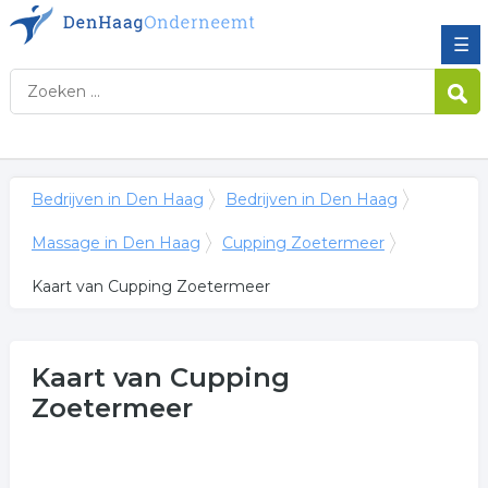
☰
Bedrijven in Den Haag
Bedrijven in Den Haag
Massage in Den Haag
Cupping Zoetermeer
Kaart van Cupping Zoetermeer
Kaart van Cupping
Zoetermeer