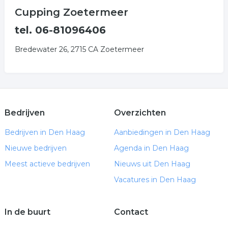
Cupping Zoetermeer
tel. 06-81096406
Bredewater 26, 2715 CA Zoetermeer
Bedrijven
Overzichten
Bedrijven in Den Haag
Aanbiedingen in Den Haag
Nieuwe bedrijven
Agenda in Den Haag
Meest actieve bedrijven
Nieuws uit Den Haag
Vacatures in Den Haag
In de buurt
Contact