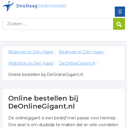
☰
Bedrijven in Den Haag
Bedrijven in Den Haag
Webshop in Den Haag
DeOnlineGigant.nl
Online bestellen bij DeOnlineGigant.nl
Online bestellen bij
DeOnlineGigant.nl
De onlinegigant is een bedrijf met passie voor hennep.
Ons doel is om duidelijk te maken dat er vele voordelen