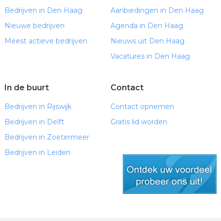
Bedrijven in Den Haag
Aanbiedingen in Den Haag
Nieuwe bedrijven
Agenda in Den Haag
Meest actieve bedrijven
Nieuws uit Den Haag
Vacatures in Den Haag
In de buurt
Contact
Bedrijven in Rijswijk
Contact opnemen
Bedrijven in Delft
Gratis lid worden
Bedrijven in Zoetermeer
Bedrijven in Leiden
gratis lid worden