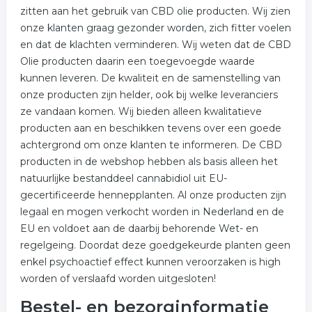
zitten aan het gebruik van CBD olie producten. Wij zien
onze klanten graag gezonder worden, zich fitter voelen
en dat de klachten verminderen. Wij weten dat de CBD
Olie producten daarin een toegevoegde waarde
kunnen leveren. De kwaliteit en de samenstelling van
onze producten zijn helder, ook bij welke leveranciers
ze vandaan komen. Wij bieden alleen kwalitatieve
producten aan en beschikken tevens over een goede
achtergrond om onze klanten te informeren. De CBD
producten in de webshop hebben als basis alleen het
natuurlijke bestanddeel cannabidiol uit EU-
gecertificeerde hennepplanten. Al onze producten zijn
legaal en mogen verkocht worden in Nederland en de
EU en voldoet aan de daarbij behorende Wet- en
regelgeing. Doordat deze goedgekeurde planten geen
enkel psychoactief effect kunnen veroorzaken is high
worden of verslaafd worden uitgesloten!
Bestel- en bezorginformatie