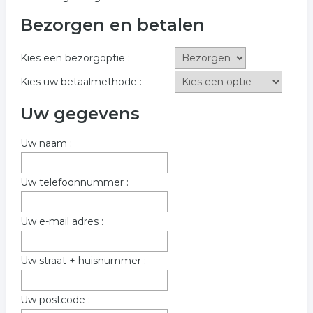
Bezorgen en betalen
Kies een bezorgoptie :
Kies uw betaalmethode :
Uw gegevens
Uw naam :
Uw telefoonnummer :
Uw e-mail adres :
Uw straat + huisnummer :
Uw postcode :