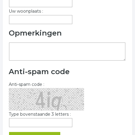
Uw woonplaats :
Opmerkingen
Anti-spam code
Anti-spam code :
Type bovenstaande 3 letters :