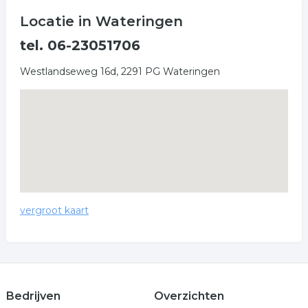
Locatie in Wateringen
tel. 06-23051706
Westlandseweg 16d, 2291 PG Wateringen
vergroot kaart
Bedrijven
Overzichten