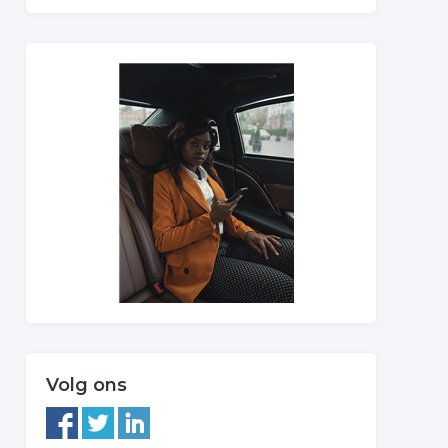
Volg ons