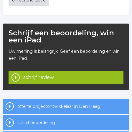
onroerend goed
Schrijf een beoordeling, win
een iPad
Uw mening is belangrijk. Geef een beoordeling en win
een iPad.
schrijf review
offerte projectontwikkelaar in Den Haag
schrijf beoordeling