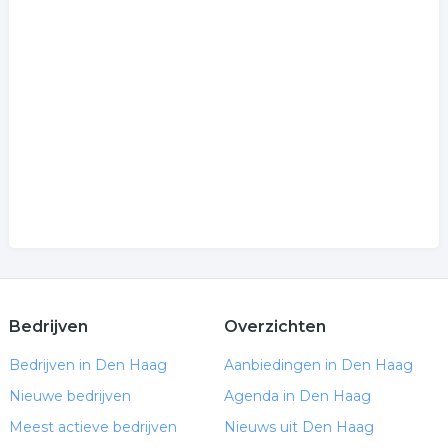
Bedrijven
Overzichten
Bedrijven in Den Haag
Aanbiedingen in Den Haag
Nieuwe bedrijven
Agenda in Den Haag
Meest actieve bedrijven
Nieuws uit Den Haag