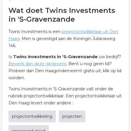
Wat doet Twins Investments
in 'S-Gravenzande
Twins Investments is een
projectontwikkelaar uit Den
Haag
. Men is gevestigd aan de Koningin Julianaweg
146.
Is
Twins Investments in 'S-Gravenzande
uw bedrijf?
Bewerk dan deze gegevens
. Bent u nog geen lid?
Probeer dan Den Haagonderneemt gratis uit, klik op lid
worden.
Twins Investments in 'S-Gravenzande valt onder de
rubriek projectontwikkelaar. Een projectontwikkelaar uit
Den Haag levert onder andere :
projectontwikkeling
projecten