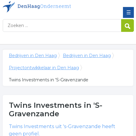
☰
Bedrijven in Den Haag
Bedrijven in Den Haag
Projectontwikkelaar in Den Haag
Twins Investments in 'S-Gravenzande
Twins Investments
in 'S-
Gravenzande
Twins Investments
uit 's-Gravenzande heeft
geen profiel.