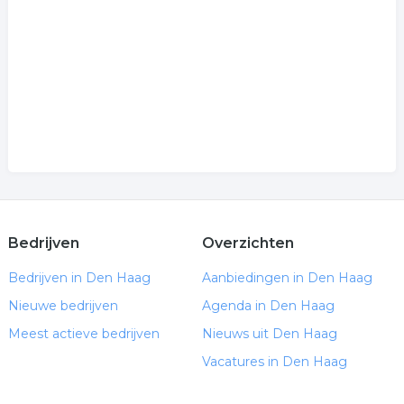
Bedrijven
Overzichten
Bedrijven in Den Haag
Aanbiedingen in Den Haag
Nieuwe bedrijven
Agenda in Den Haag
Meest actieve bedrijven
Nieuws uit Den Haag
Vacatures in Den Haag