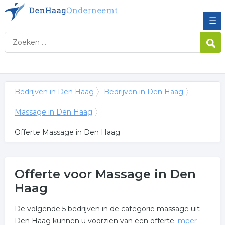
☰
Bedrijven in Den Haag
Bedrijven in Den Haag
Massage in Den Haag
Offerte Massage in Den Haag
Offerte voor Massage in Den
Haag
De volgende 5 bedrijven in de categorie massage uit
Den Haag kunnen u voorzien van een offerte.
meer