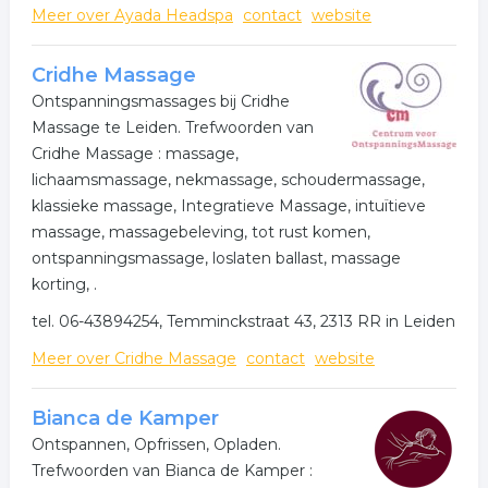
Meer over Ayada Headspa
contact
website
Cridhe Massage
Ontspanningsmassages bij Cridhe
Massage te Leiden. Trefwoorden van
Cridhe Massage : massage,
lichaamsmassage, nekmassage, schoudermassage,
klassieke massage, Integratieve Massage, intuïtieve
massage, massagebeleving, tot rust komen,
ontspanningsmassage, loslaten ballast, massage
korting, .
tel. 06-43894254, Temminckstraat 43, 2313 RR in Leiden
Meer over Cridhe Massage
contact
website
Bianca de Kamper
Ontspannen, Opfrissen, Opladen.
Trefwoorden van Bianca de Kamper :