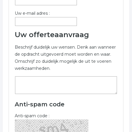
Uw e-mail adres :
Uw offerteaanvraag
Beschrijf duidelijk uw wensen. Denk aan wanneer
de opdracht uitgevoerd moet worden en waar.
Omschrijf zo duidelijk mogelijk de uit te voeren
werkzaamheden.
Anti-spam code
Anti-spam code :