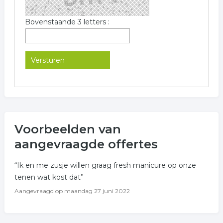
Bovenstaande 3 letters :
Voorbeelden van
aangevraagde offertes
“Ik en me zusje willen graag fresh manicure op onze
tenen wat kost dat”
Aangevraagd op
maandag 27 juni 2022