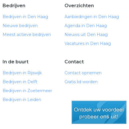
Bedrijven
Overzichten
Bedrijven in Den Haag
Aanbiedingen in Den Haag
Nieuwe bedrijven
Agenda in Den Haag
Meest actieve bedrijven
Nieuws uit Den Haag
Vacatures in Den Haag
In de buurt
Contact
Bedrijven in Rijswijk
Contact opnemen
Bedrijven in Delft
Gratis lid worden
Bedrijven in Zoetermeer
Bedrijven in Leiden
gratis lid worden