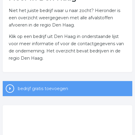
Niet het juiste bedrijf waar u naar zocht? Hieronder is
een overzicht weergegeven met alle afvalstoffen
afvoeren in de regio Den Haag.
Klik op een bedrijf uit Den Haag in onderstaande lijst
voor meer informatie of voor de contactgegevens van
de onderneming. Het overzicht bevat bedrijven in de
regio Den Haag.
bedrijf gratis toevoegen