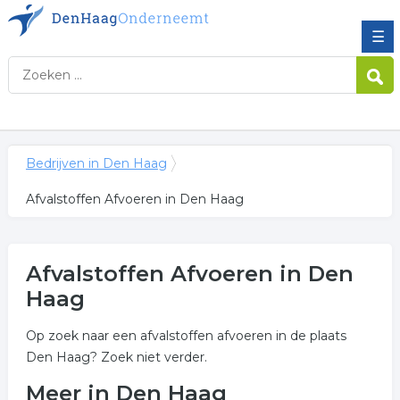
☰
Bedrijven in Den Haag
Afvalstoffen Afvoeren in Den Haag
Afvalstoffen Afvoeren in Den
Haag
Op zoek naar een afvalstoffen afvoeren in de plaats
Den Haag? Zoek niet verder.
Meer in Den Haag