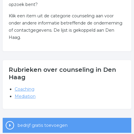
opzoek bent?
Klik een item uit de categorie counseling aan voor
onder andere informatie betreffende de onderneming
of contactgegevens. De lijst is gekoppeld aan Den
Haag.
Rubrieken over counseling in Den
Haag
Coaching
Mediation
bedrijf gratis toevoegen