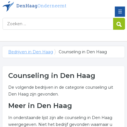
☰
Bedrijven in Den Haag
Counseling in Den Haag
Counseling in Den Haag
De volgende bedrijven in de categorie counseling uit
Den Haag zijn gevonden.
Meer in Den Haag
In onderstaande lijst zijn alle counseling in Den Haag
weergegeven. Niet het bedrijf gevonden waarnaar u