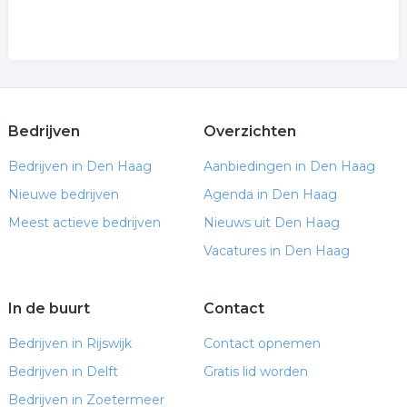
Bedrijven
Overzichten
Bedrijven in Den Haag
Aanbiedingen in Den Haag
Nieuwe bedrijven
Agenda in Den Haag
Meest actieve bedrijven
Nieuws uit Den Haag
Vacatures in Den Haag
In de buurt
Contact
Bedrijven in Rijswijk
Contact opnemen
Bedrijven in Delft
Gratis lid worden
Bedrijven in Zoetermeer