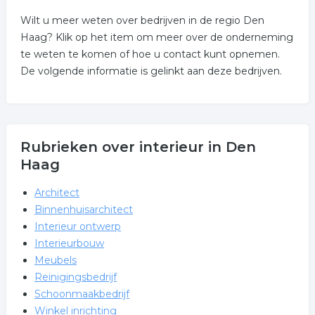
Wilt u meer weten over bedrijven in de regio Den
Haag? Klik op het item om meer over de onderneming
te weten te komen of hoe u contact kunt opnemen.
De volgende informatie is gelinkt aan deze bedrijven.
Rubrieken over interieur in Den
Haag
Architect
Binnenhuisarchitect
Interieur ontwerp
Interieurbouw
Meubels
Reinigingsbedrijf
Schoonmaakbedrijf
Winkel inrichting