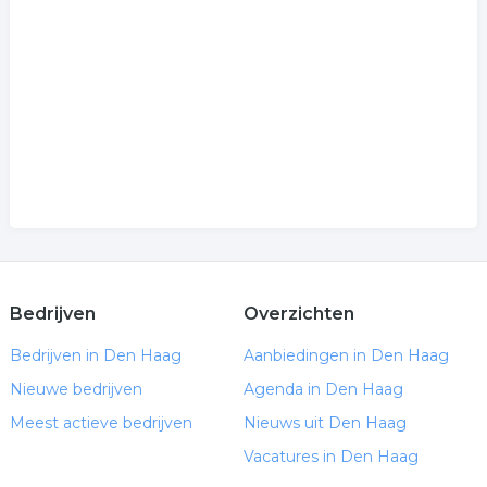
Bedrijven
Overzichten
Bedrijven in Den Haag
Aanbiedingen in Den Haag
Nieuwe bedrijven
Agenda in Den Haag
Meest actieve bedrijven
Nieuws uit Den Haag
Vacatures in Den Haag