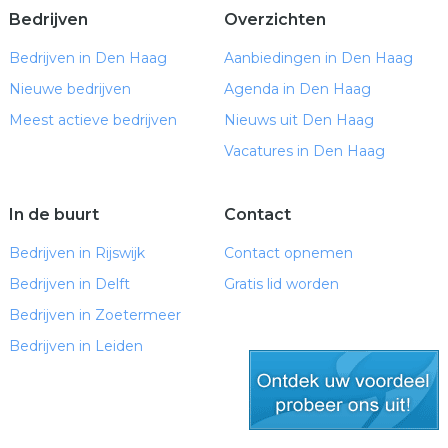
Bedrijven
Overzichten
Bedrijven in Den Haag
Aanbiedingen in Den Haag
Nieuwe bedrijven
Agenda in Den Haag
Meest actieve bedrijven
Nieuws uit Den Haag
Vacatures in Den Haag
In de buurt
Contact
Bedrijven in Rijswijk
Contact opnemen
Bedrijven in Delft
Gratis lid worden
Bedrijven in Zoetermeer
Bedrijven in Leiden
gratis lid worden