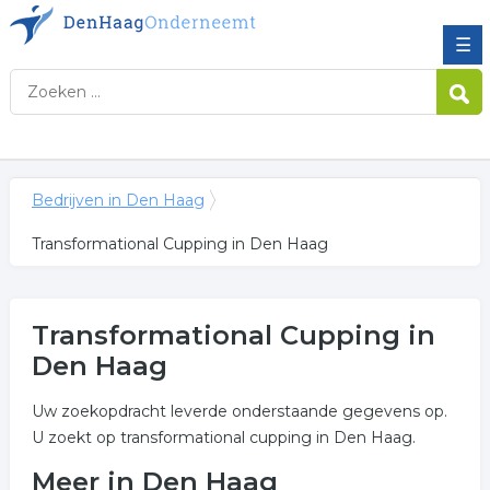
☰
Bedrijven in Den Haag
Transformational Cupping in Den Haag
Transformational Cupping in
Den Haag
Uw zoekopdracht leverde onderstaande gegevens op.
U zoekt op transformational cupping in Den Haag.
Meer in Den Haag