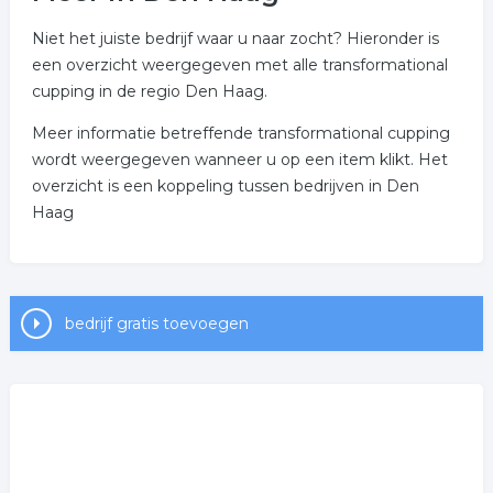
Niet het juiste bedrijf waar u naar zocht? Hieronder is
een overzicht weergegeven met alle transformational
cupping in de regio Den Haag.
Meer informatie betreffende transformational cupping
wordt weergegeven wanneer u op een item klikt. Het
overzicht is een koppeling tussen bedrijven in Den
Haag
bedrijf gratis toevoegen