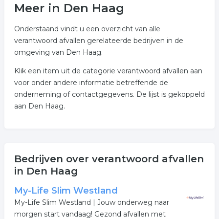
Meer in Den Haag
Onderstaand vindt u een overzicht van alle
verantwoord afvallen gerelateerde bedrijven in de
omgeving van Den Haag.
Klik een item uit de categorie verantwoord afvallen aan
voor onder andere informatie betreffende de
onderneming of contactgegevens. De lijst is gekoppeld
aan Den Haag.
Bedrijven over verantwoord afvallen
in Den Haag
My-Life Slim Westland
My-Life Slim Westland | Jouw onderweg naar
morgen start vandaag! Gezond afvallen met