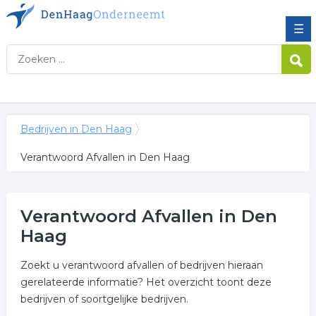
☰
Bedrijven in Den Haag
Verantwoord Afvallen in Den Haag
Verantwoord Afvallen in Den
Haag
Zoekt u verantwoord afvallen of bedrijven hieraan
gerelateerde informatie? Het overzicht toont deze
bedrijven of soortgelijke bedrijven.