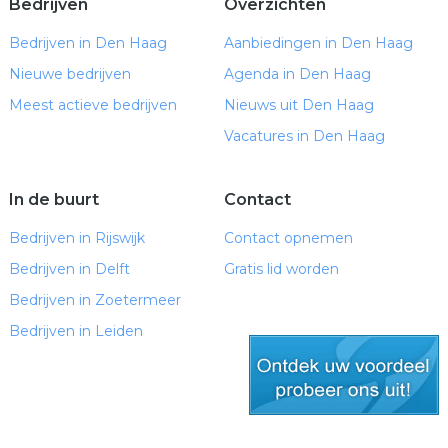
Bedrijven
Overzichten
Bedrijven in Den Haag
Aanbiedingen in Den Haag
Nieuwe bedrijven
Agenda in Den Haag
Meest actieve bedrijven
Nieuws uit Den Haag
Vacatures in Den Haag
In de buurt
Contact
Bedrijven in Rijswijk
Contact opnemen
Bedrijven in Delft
Gratis lid worden
Bedrijven in Zoetermeer
Bedrijven in Leiden
gratis lid worden