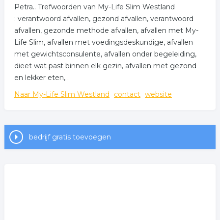
Petra.. Trefwoorden van My-Life Slim Westland
: verantwoord afvallen, gezond afvallen, verantwoord
afvallen, gezonde methode afvallen, afvallen met My-
Life Slim, afvallen met voedingsdeskundige, afvallen
met gewichtsconsulente, afvallen onder begeleiding,
dieet wat past binnen elk gezin, afvallen met gezond
en lekker eten, .
Naar My-Life Slim Westland
contact
website
bedrijf gratis toevoegen